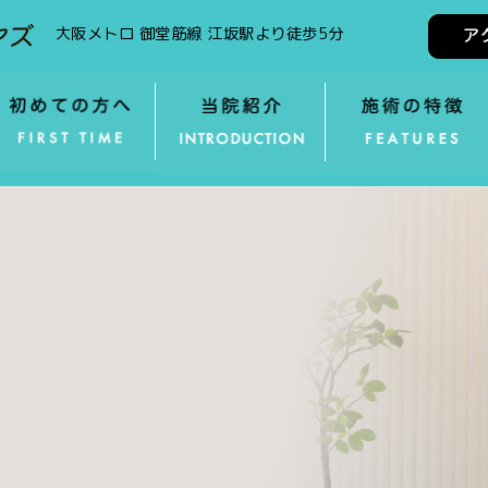
大阪メトロ 御堂筋線 江坂駅より徒歩5分