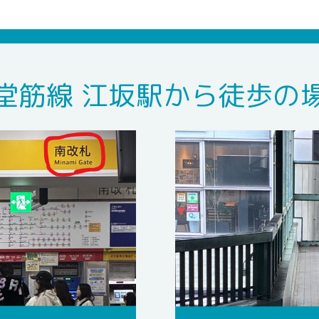
堂筋線 江坂駅から徒歩の