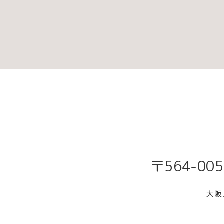
〒564-00
大阪